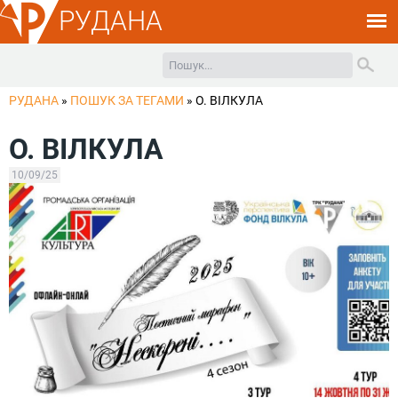
РУДАНА
РУДАНА
»
ПОШУК ЗА ТЕГАМИ
»
О. ВІЛКУЛА
О. ВІЛКУЛА
10/09/25