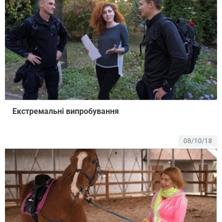
Екстремальні випробування
08/10/18