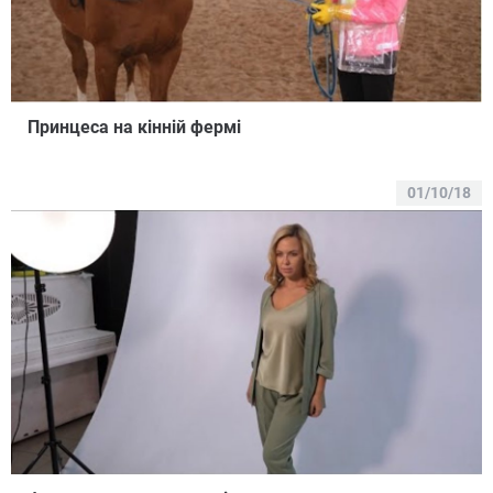
Принцеса на кінній фермі
01/10/18