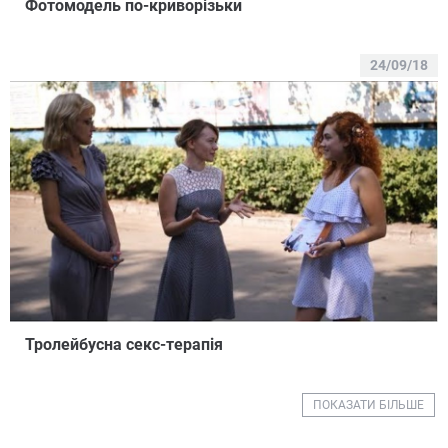
Фотомодель по-криворізьки
24/09/18
Тролейбусна секс-терапія
ПОКАЗАТИ БІЛЬШЕ