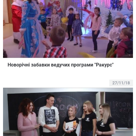
Новорічні забавки ведучих програми "Ракурс"
27/11/18