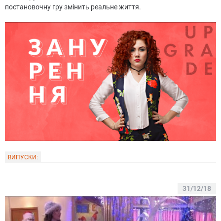
постановочну гру змінить реальне життя.
ВИПУСКИ:
31/12/18