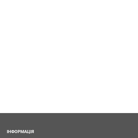
ІНФОРМАЦІЯ