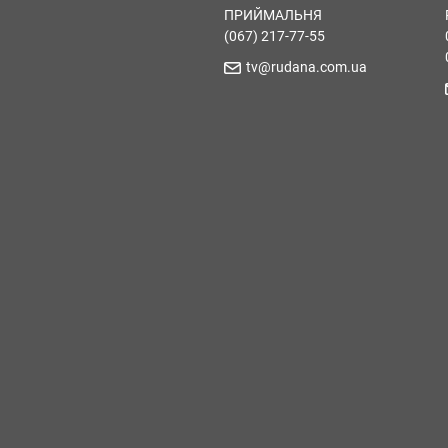
ПРИЙМАЛЬНЯ
(067) 217-77-55
tv@rudana.com.ua