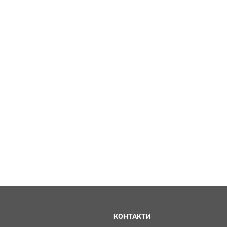
КОНТАКТИ