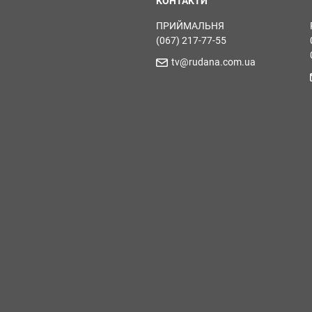
КОНТАКТИ
ПРИЙМАЛЬНЯ
(067) 217-77-55
tv@rudana.com.ua