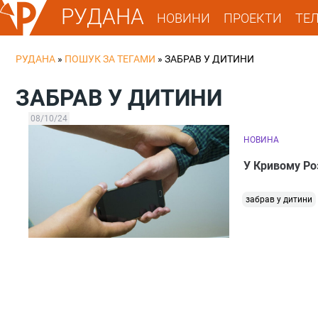
РУДАНА
НОВИНИ
ПРОЕКТИ
ТЕ
РУДАНА
»
ПОШУК ЗА ТЕГАМИ
»
ЗАБРАВ У ДИТИНИ
ЗАБРАВ У ДИТИНИ
08/10/24
НОВИНА
У Кривому Ро
забрав у дитини