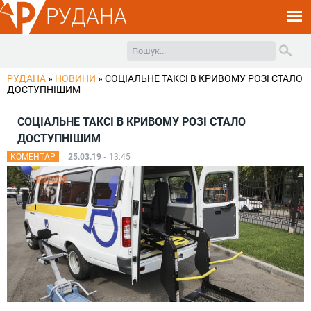
РУДАНА
РУДАНА
»
НОВИНИ
»
СОЦІАЛЬНЕ ТАКСІ В КРИВОМУ РОЗІ СТАЛО
ДОСТУПНІШИМ
СОЦІАЛЬНЕ ТАКСІ В КРИВОМУ РОЗІ СТАЛО
ДОСТУПНІШИМ
КОМЕНТАР
25.03.19 -
13:45