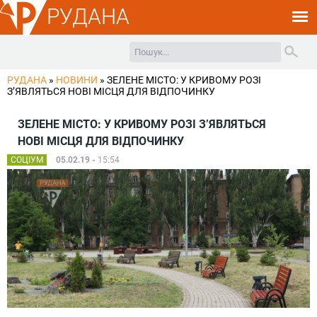
РУДАНА
РУДАНА
»
НОВИНИ
»
ЗЕЛЕНЕ МІСТО: У КРИВОМУ РОЗІ
З’ЯВЛЯТЬСЯ НОВІ МІСЦЯ ДЛЯ ВІДПОЧИНКУ
ЗЕЛЕНЕ МІСТО: У КРИВОМУ РОЗІ З’ЯВЛЯТЬСЯ
НОВІ МІСЦЯ ДЛЯ ВІДПОЧИНКУ
СОЦІУМ
05.02.19 -
15:54