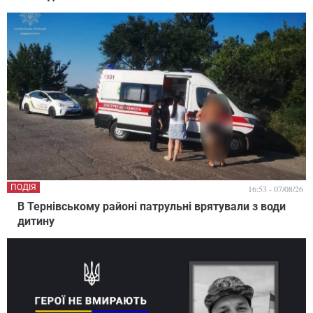
ПОДІЯ
16:53 - 07/08/26
В Тернівському районі патрульні врятували з води
дитину