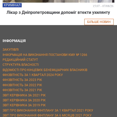
КРИМІНАЛ
15:07 - 07/08/26
Лікар з Дніпропетровщини допоміг втекти ухилянту
БІЛЬШЕ НОВИН
ІНФОРМАЦІЯ
ЗАКУПІВЛІ
ІНФОРМАЦІЯ НА ВИКОНАННЯ ПОСТАНОВИ КМУ № 1266
РЕДАКЦІЙНИЙ СТАТУТ
СТРУКТУРА ВЛАСНОСТІ
ВІДОМОСТІ ПРО КІНЦЕВИХ БЕНЕФІЦІАРНИХ ВЛАСНИКІВ
ФІНЗВІТНІСТЬ ЗА 1 КВАРТАЛ 2024 РОКУ
ФІНЗВІТНІСТЬ ЗА 2023 РІК
ФІНЗВІТНІСТЬ ЗА 2022 РІК
ФІНЗВІТНІСТЬ ЗА 2021 РІК
ЗВІТ КЕРІВНИКА ЗА 2021 РІК
ЗВІТ КЕРІВНИКА ЗА 2020 РІК
ЗВІТ КЕРІВНИКА ЗА 2019 РІК
ЗВІТ ПРО ВИКОНАННЯ ФІНПЛАНУ ЗА 1 КВАРТАЛ 2021 РОКУ
ЗВІТ ПРО ВИКОНАННЯ ФІНПЛАНУ ЗА 6 МІСЯЦІВ 2021 РОКУ