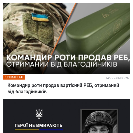
КРИМІНАЛ
14:27 - 06/08/26
Командир роти продав вартісний РЕБ, отриманий
від благодійників