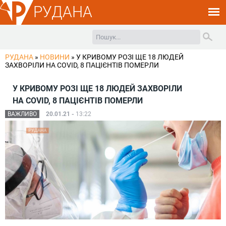
РУДАНА
РУДАНА
»
НОВИНИ
»
У КРИВОМУ РОЗІ ЩЕ 18 ЛЮДЕЙ
ЗАХВОРІЛИ НА COVID, 8 ПАЦІЄНТІВ ПОМЕРЛИ
У КРИВОМУ РОЗІ ЩЕ 18 ЛЮДЕЙ ЗАХВОРІЛИ
НА COVID, 8 ПАЦІЄНТІВ ПОМЕРЛИ
ВАЖЛИВО
20.01.21 -
13:22