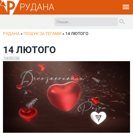
РУДАНА
РУДАНА
»
ПОШУК ЗА ТЕГАМИ
»
14 ЛЮТОГО
14 ЛЮТОГО
14/02/26