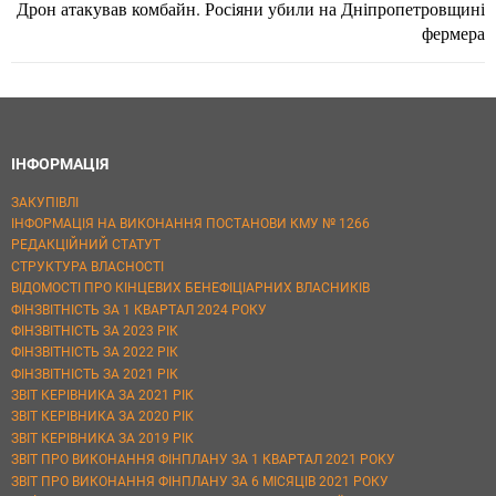
Дрон атакував комбайн. Росіяни убили на Дніпропетровщині
фермера
ІНФОРМАЦІЯ
ЗАКУПІВЛІ
ІНФОРМАЦІЯ НА ВИКОНАННЯ ПОСТАНОВИ КМУ № 1266
РЕДАКЦІЙНИЙ СТАТУТ
СТРУКТУРА ВЛАСНОСТІ
ВІДОМОСТІ ПРО КІНЦЕВИХ БЕНЕФІЦІАРНИХ ВЛАСНИКІВ
ФІНЗВІТНІСТЬ ЗА 1 КВАРТАЛ 2024 РОКУ
ФІНЗВІТНІСТЬ ЗА 2023 РІК
ФІНЗВІТНІСТЬ ЗА 2022 РІК
ФІНЗВІТНІСТЬ ЗА 2021 РІК
ЗВІТ КЕРІВНИКА ЗА 2021 РІК
ЗВІТ КЕРІВНИКА ЗА 2020 РІК
ЗВІТ КЕРІВНИКА ЗА 2019 РІК
ЗВІТ ПРО ВИКОНАННЯ ФІНПЛАНУ ЗА 1 КВАРТАЛ 2021 РОКУ
ЗВІТ ПРО ВИКОНАННЯ ФІНПЛАНУ ЗА 6 МІСЯЦІВ 2021 РОКУ