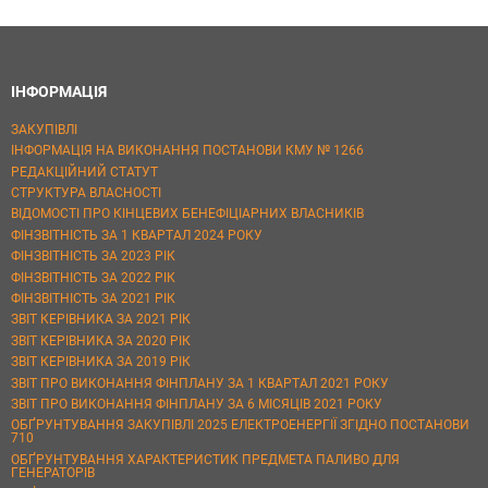
ІНФОРМАЦІЯ
ЗАКУПІВЛІ
ІНФОРМАЦІЯ НА ВИКОНАННЯ ПОСТАНОВИ КМУ № 1266
РЕДАКЦІЙНИЙ СТАТУТ
СТРУКТУРА ВЛАСНОСТІ
ВІДОМОСТІ ПРО КІНЦЕВИХ БЕНЕФІЦІАРНИХ ВЛАСНИКІВ
ФІНЗВІТНІСТЬ ЗА 1 КВАРТАЛ 2024 РОКУ
ФІНЗВІТНІСТЬ ЗА 2023 РІК
ФІНЗВІТНІСТЬ ЗА 2022 РІК
ФІНЗВІТНІСТЬ ЗА 2021 РІК
ЗВІТ КЕРІВНИКА ЗА 2021 РІК
ЗВІТ КЕРІВНИКА ЗА 2020 РІК
ЗВІТ КЕРІВНИКА ЗА 2019 РІК
ЗВІТ ПРО ВИКОНАННЯ ФІНПЛАНУ ЗА 1 КВАРТАЛ 2021 РОКУ
ЗВІТ ПРО ВИКОНАННЯ ФІНПЛАНУ ЗА 6 МІСЯЦІВ 2021 РОКУ
ОБҐРУНТУВАННЯ ЗАКУПІВЛІ 2025 ЕЛЕКТРОЕНЕРГІЇ ЗГІДНО ПОСТАНОВИ
710
ОБҐРУНТУВАННЯ ХАРАКТЕРИСТИК ПРЕДМЕТА ПАЛИВО ДЛЯ
ГЕНЕРАТОРІВ