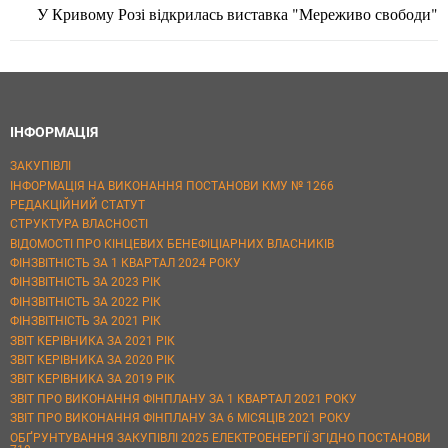
У Кривому Розі відкрилась виставка "Мереживо свободи"
ІНФОРМАЦІЯ
ЗАКУПІВЛІ
ІНФОРМАЦІЯ НА ВИКОНАННЯ ПОСТАНОВИ КМУ № 1266
РЕДАКЦІЙНИЙ СТАТУТ
СТРУКТУРА ВЛАСНОСТІ
ВІДОМОСТІ ПРО КІНЦЕВИХ БЕНЕФІЦІАРНИХ ВЛАСНИКІВ
ФІНЗВІТНІСТЬ ЗА 1 КВАРТАЛ 2024 РОКУ
ФІНЗВІТНІСТЬ ЗА 2023 РІК
ФІНЗВІТНІСТЬ ЗА 2022 РІК
ФІНЗВІТНІСТЬ ЗА 2021 РІК
ЗВІТ КЕРІВНИКА ЗА 2021 РІК
ЗВІТ КЕРІВНИКА ЗА 2020 РІК
ЗВІТ КЕРІВНИКА ЗА 2019 РІК
ЗВІТ ПРО ВИКОНАННЯ ФІНПЛАНУ ЗА 1 КВАРТАЛ 2021 РОКУ
ЗВІТ ПРО ВИКОНАННЯ ФІНПЛАНУ ЗА 6 МІСЯЦІВ 2021 РОКУ
ОБҐРУНТУВАННЯ ЗАКУПІВЛІ 2025 ЕЛЕКТРОЕНЕРГІЇ ЗГІДНО ПОСТАНОВИ