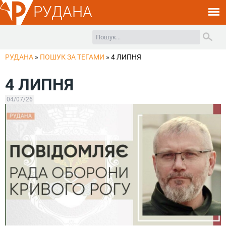
РУДАНА
РУДАНА
»
ПОШУК ЗА ТЕГАМИ
»
4 ЛИПНЯ
4 ЛИПНЯ
04/07/26