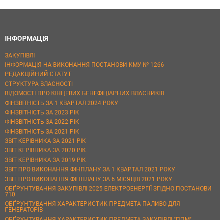
ІНФОРМАЦІЯ
ЗАКУПІВЛІ
ІНФОРМАЦІЯ НА ВИКОНАННЯ ПОСТАНОВИ КМУ № 1266
РЕДАКЦІЙНИЙ СТАТУТ
СТРУКТУРА ВЛАСНОСТІ
ВІДОМОСТІ ПРО КІНЦЕВИХ БЕНЕФІЦІАРНИХ ВЛАСНИКІВ
ФІНЗВІТНІСТЬ ЗА 1 КВАРТАЛ 2024 РОКУ
ФІНЗВІТНІСТЬ ЗА 2023 РІК
ФІНЗВІТНІСТЬ ЗА 2022 РІК
ФІНЗВІТНІСТЬ ЗА 2021 РІК
ЗВІТ КЕРІВНИКА ЗА 2021 РІК
ЗВІТ КЕРІВНИКА ЗА 2020 РІК
ЗВІТ КЕРІВНИКА ЗА 2019 РІК
ЗВІТ ПРО ВИКОНАННЯ ФІНПЛАНУ ЗА 1 КВАРТАЛ 2021 РОКУ
ЗВІТ ПРО ВИКОНАННЯ ФІНПЛАНУ ЗА 6 МІСЯЦІВ 2021 РОКУ
ОБҐРУНТУВАННЯ ЗАКУПІВЛІ 2025 ЕЛЕКТРОЕНЕРГІЇ ЗГІДНО ПОСТАНОВИ
710
ОБҐРУНТУВАННЯ ХАРАКТЕРИСТИК ПРЕДМЕТА ПАЛИВО ДЛЯ
ГЕНЕРАТОРІВ
ОБҐРУНТУВАННЯ ХАРАКТЕРИСТИК ПРЕДМЕТА ЗАКУПІВЛІ "ППМ"