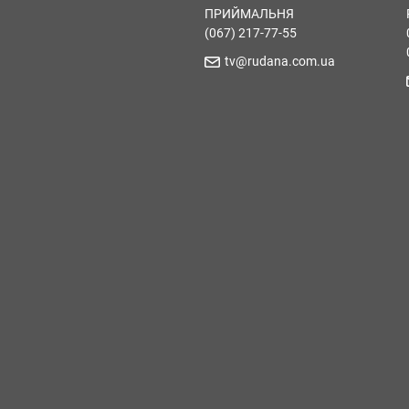
ПРИЙМАЛЬНЯ
(067) 217-77-55
tv@rudana.com.ua