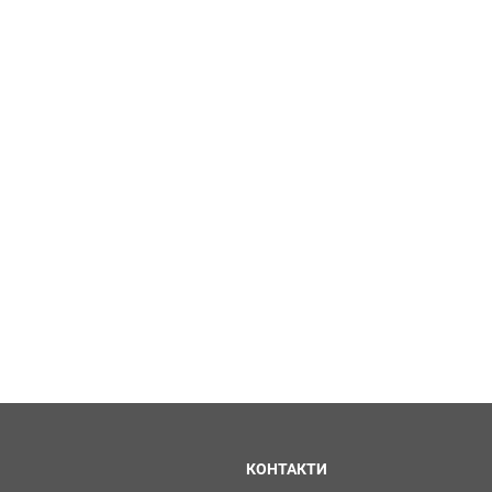
КОНТАКТИ