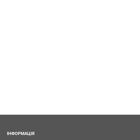
ІНФОРМАЦІЯ