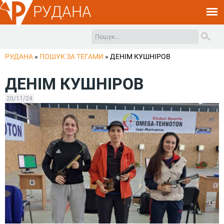
РУДАНА
РУДАНА
»
ПОШУК ЗА ТЕГАМИ
»
ДЕНІМ КУШНІРОВ
ДЕНІМ КУШНІРОВ
20/11/24