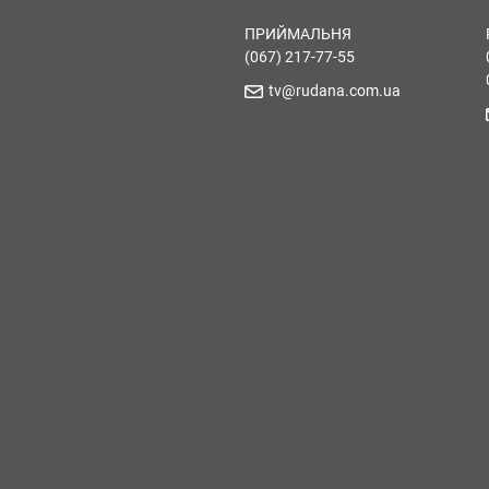
ПРИЙМАЛЬНЯ
(067) 217-77-55
tv@rudana.com.ua