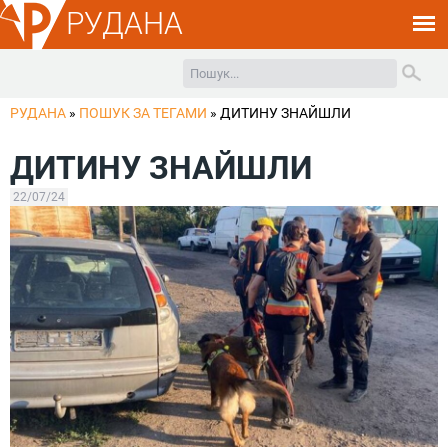
РУДАНА
РУДАНА
»
ПОШУК ЗА ТЕГАМИ
»
ДИТИНУ ЗНАЙШЛИ
ДИТИНУ ЗНАЙШЛИ
22/07/24