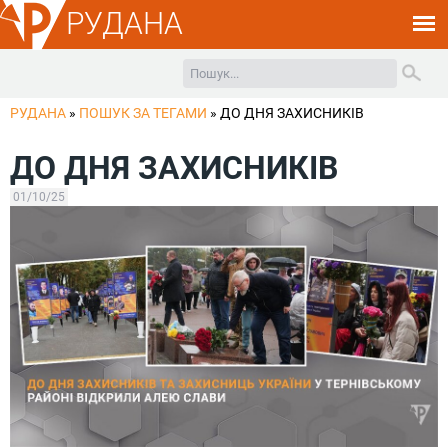
РУДАНА
РУДАНА
»
ПОШУК ЗА ТЕГАМИ
»
ДО ДНЯ ЗАХИСНИКІВ
ДО ДНЯ ЗАХИСНИКІВ
01/10/25