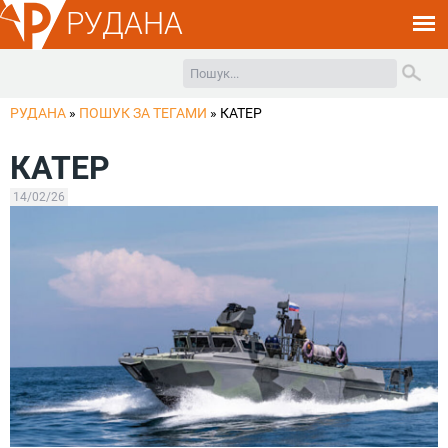
РУДАНА
РУДАНА
»
ПОШУК ЗА ТЕГАМИ
»
КАТЕР
КАТЕР
14/02/26