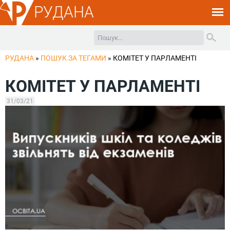
РУДАНА
РУДАНА
»
ПОШУК ЗА ТЕГАМИ
»
КОМІТЕТ У ПАРЛАМЕНТІ
КОМІТЕТ У ПАРЛАМЕНТІ
31/03/21