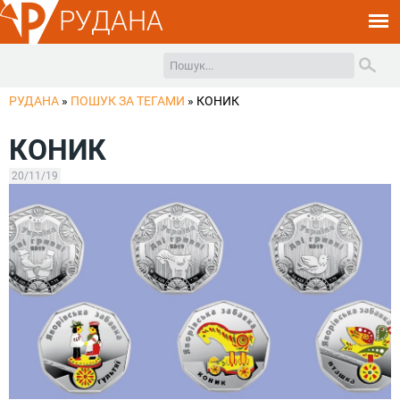
РУДАНА
РУДАНА
»
ПОШУК ЗА ТЕГАМИ
»
КОНИК
КОНИК
20/11/19