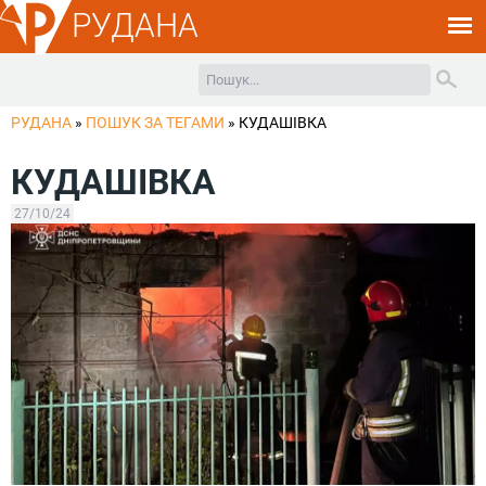
РУДАНА
РУДАНА
»
ПОШУК ЗА ТЕГАМИ
»
КУДАШІВКА
КУДАШІВКА
27/10/24