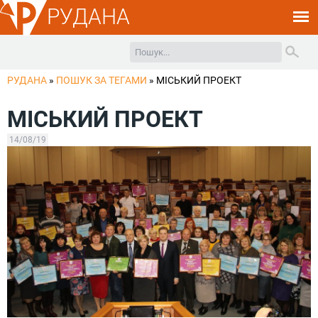
РУДАНА
РУДАНА
»
ПОШУК ЗА ТЕГАМИ
»
МІСЬКИЙ ПРОЕКТ
МІСЬКИЙ ПРОЕКТ
14/08/19