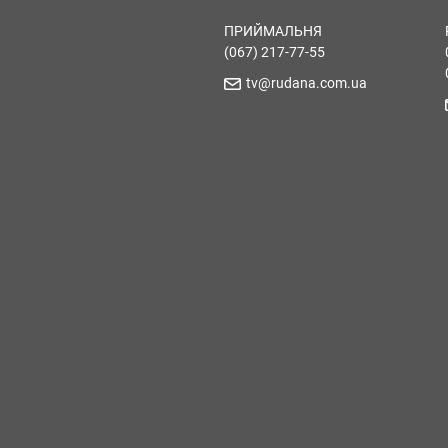
ПРИЙМАЛЬНЯ
(067) 217-77-55
tv@rudana.com.ua