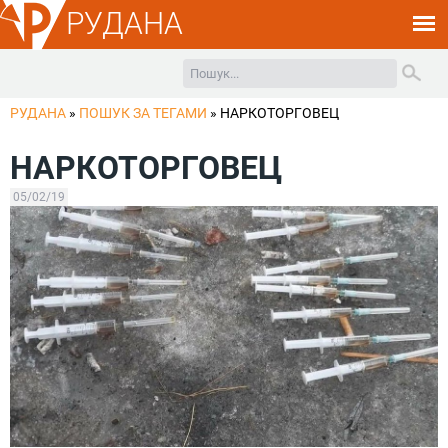
РУДАНА
РУДАНА
»
ПОШУК ЗА ТЕГАМИ
»
НАРКОТОРГОВЕЦ
НАРКОТОРГОВЕЦ
05/02/19