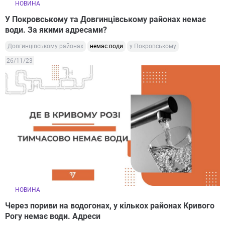
НОВИНА
У Покровському та Довгинцівському районах немає
води. За якими адресами?
Довгинцівському районах
немає води
у Покровському
26/11/23
НОВИНА
Через пориви на водогонах, у кількох районах Кривого
Рогу немає води. Адреси