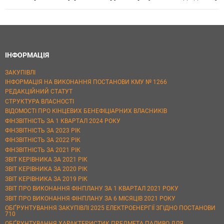
ІНФОРМАЦІЯ
ЗАКУПІВЛІ
ІНФОРМАЦІЯ НА ВИКОНАННЯ ПОСТАНОВИ КМУ № 1266
РЕДАКЦІЙНИЙ СТАТУТ
СТРУКТУРА ВЛАСНОСТІ
ВІДОМОСТІ ПРО КІНЦЕВИХ БЕНЕФІЦІАРНИХ ВЛАСНИКІВ
ФІНЗВІТНІСТЬ ЗА 1 КВАРТАЛ 2024 РОКУ
ФІНЗВІТНІСТЬ ЗА 2023 РІК
ФІНЗВІТНІСТЬ ЗА 2022 РІК
ФІНЗВІТНІСТЬ ЗА 2021 РІК
ЗВІТ КЕРІВНИКА ЗА 2021 РІК
ЗВІТ КЕРІВНИКА ЗА 2020 РІК
ЗВІТ КЕРІВНИКА ЗА 2019 РІК
ЗВІТ ПРО ВИКОНАННЯ ФІНПЛАНУ ЗА 1 КВАРТАЛ 2021 РОКУ
ЗВІТ ПРО ВИКОНАННЯ ФІНПЛАНУ ЗА 6 МІСЯЦІВ 2021 РОКУ
ОБҐРУНТУВАННЯ ЗАКУПІВЛІ 2025 ЕЛЕКТРОЕНЕРГІЇ ЗГІДНО ПОСТАНОВИ
710
ОБҐРУНТУВАННЯ ХАРАКТЕРИСТИК ПРЕДМЕТА ПАЛИВО ДЛЯ