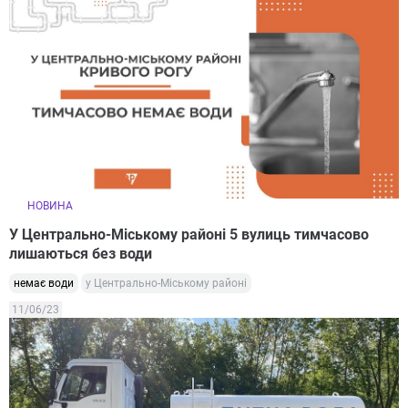
НОВИНА
У Центрально-Міському районі 5 вулиць тимчасово
лишаються без води
немає води
у Центрально-Міському районі
11/06/23