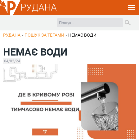
РУДАНА
РУДАНА
»
ПОШУК ЗА ТЕГАМИ
»
НЕМАЄ ВОДИ
НЕМАЄ ВОДИ
04/02/24