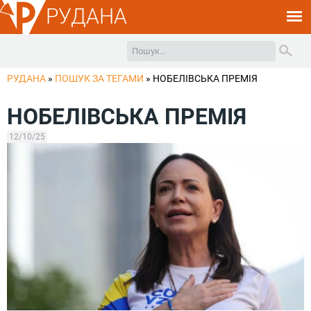
РУДАНА
РУДАНА
»
ПОШУК ЗА ТЕГАМИ
»
НОБЕЛІВСЬКА ПРЕМІЯ
НОБЕЛІВСЬКА ПРЕМІЯ
12/10/25