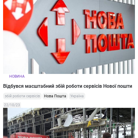
НОВИНА
Відбувся масштабний збій роботи сервісів Нової пошти
збій роботи сервісів
Нова Пошта
Україна
22/10/23