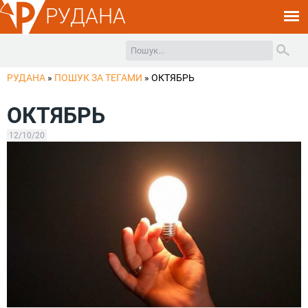
РУДАНА
РУДАНА
»
ПОШУК ЗА ТЕГАМИ
»
ОКТЯБРЬ
ОКТЯБРЬ
12/10/20