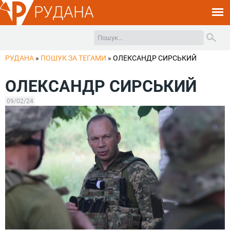
РУДАНА
РУДАНА
»
ПОШУК ЗА ТЕГАМИ
»
ОЛЕКСАНДР СИРСЬКИЙ
ОЛЕКСАНДР СИРСЬКИЙ
09/02/24