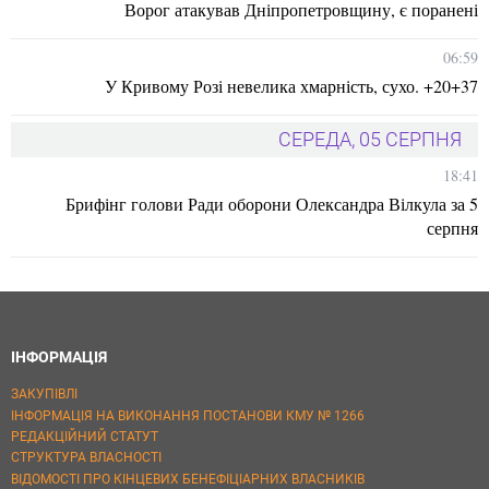
Ворог атакував Дніпропетровщину, є поранені
06:59
У Кривому Розі невелика хмарність, сухо. +20+37
СЕРЕДА, 05 СЕРПНЯ
18:41
Брифінг голови Ради оборони Олександра Вілкула за 5
серпня
ІНФОРМАЦІЯ
ЗАКУПІВЛІ
ІНФОРМАЦІЯ НА ВИКОНАННЯ ПОСТАНОВИ КМУ № 1266
РЕДАКЦІЙНИЙ СТАТУТ
СТРУКТУРА ВЛАСНОСТІ
ВІДОМОСТІ ПРО КІНЦЕВИХ БЕНЕФІЦІАРНИХ ВЛАСНИКІВ