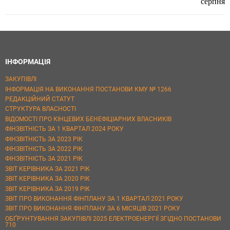
серпня
ІНФОРМАЦІЯ
ЗАКУПІВЛІ
ІНФОРМАЦІЯ НА ВИКОНАННЯ ПОСТАНОВИ КМУ № 1266
РЕДАКЦІЙНИЙ СТАТУТ
СТРУКТУРА ВЛАСНОСТІ
ВІДОМОСТІ ПРО КІНЦЕВИХ БЕНЕФІЦІАРНИХ ВЛАСНИКІВ
ФІНЗВІТНІСТЬ ЗА 1 КВАРТАЛ 2024 РОКУ
ФІНЗВІТНІСТЬ ЗА 2023 РІК
ФІНЗВІТНІСТЬ ЗА 2022 РІК
ФІНЗВІТНІСТЬ ЗА 2021 РІК
ЗВІТ КЕРІВНИКА ЗА 2021 РІК
ЗВІТ КЕРІВНИКА ЗА 2020 РІК
ЗВІТ КЕРІВНИКА ЗА 2019 РІК
ЗВІТ ПРО ВИКОНАННЯ ФІНПЛАНУ ЗА 1 КВАРТАЛ 2021 РОКУ
ЗВІТ ПРО ВИКОНАННЯ ФІНПЛАНУ ЗА 6 МІСЯЦІВ 2021 РОКУ
ОБҐРУНТУВАННЯ ЗАКУПІВЛІ 2025 ЕЛЕКТРОЕНЕРГІЇ ЗГІДНО ПОСТАНОВИ
710