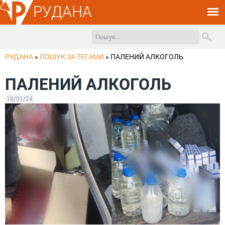
РУДАНА
РУДАНА
»
ПОШУК ЗА ТЕГАМИ
»
ПАЛЕНИЙ АЛКОГОЛЬ
ПАЛЕНИЙ АЛКОГОЛЬ
18/01/24