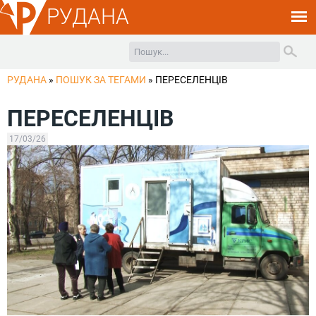
РУДАНА
РУДАНА
»
ПОШУК ЗА ТЕГАМИ
»
ПЕРЕСЕЛЕНЦІВ
ПЕРЕСЕЛЕНЦІВ
17/03/26