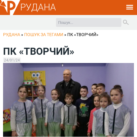
РУДАНА
РУДАНА
»
ПОШУК ЗА ТЕГАМИ
»
ПК «ТВОРЧИЙ»
ПК «ТВОРЧИЙ»
24/01/24