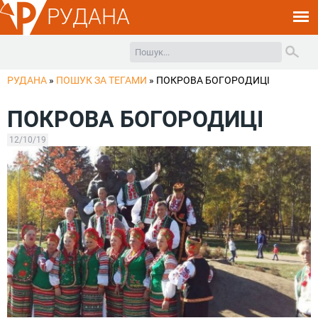
РУДАНА
РУДАНА
»
ПОШУК ЗА ТЕГАМИ
»
ПОКРОВА БОГОРОДИЦІ
ПОКРОВА БОГОРОДИЦІ
12/10/19