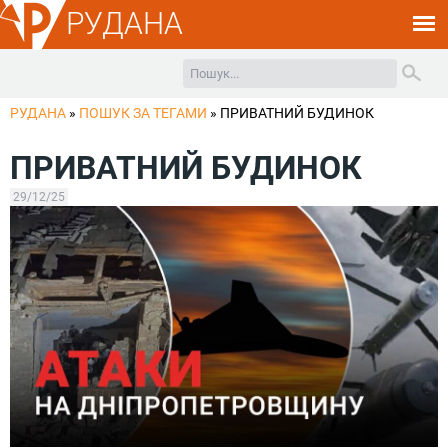
РУДАНА
РУДАНА
»
ПОШУК ЗА ТЕГАМИ
»
ПРИВАТНИЙ БУДИНОК
ПРИВАТНИЙ БУДИНОК
29/12/25