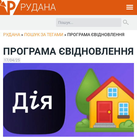
РУДАНА
РУДАНА
»
ПОШУК ЗА ТЕГАМИ
»
ПРОГРАМА ЄВІДНОВЛЕННЯ
ПРОГРАМА ЄВІДНОВЛЕННЯ
17/04/25