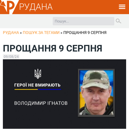
РУДАНА
РУДАНА
»
ПОШУК ЗА ТЕГАМИ
»
ПРОЩАННЯ 9 СЕРПНЯ
ПРОЩАННЯ 9 СЕРПНЯ
09/08/24