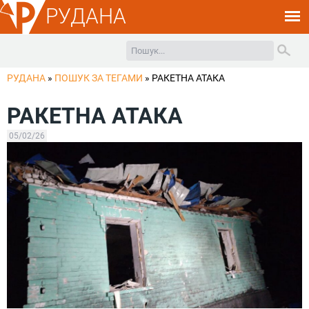
РУДАНА
РУДАНА
»
ПОШУК ЗА ТЕГАМИ
»
РАКЕТНА АТАКА
РАКЕТНА АТАКА
05/02/26