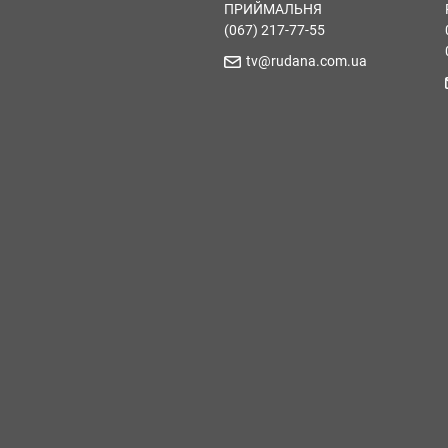
ПРИЙМАЛЬНЯ
(067) 217-77-55
tv@rudana.com.ua