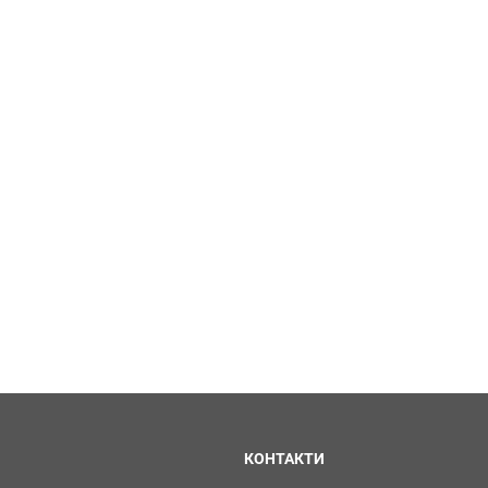
КОНТАКТИ