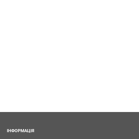
ІНФОРМАЦІЯ