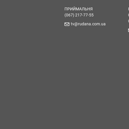
ПРИЙМАЛЬНЯ
(067) 217-77-55
tv@rudana.com.ua