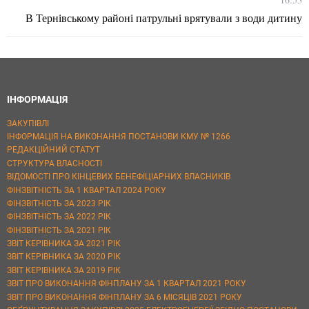
В Тернівському районі патрульні врятували з води дитину
ІНФОРМАЦІЯ
ЗАКУПІВЛІ
ІНФОРМАЦІЯ НА ВИКОНАННЯ ПОСТАНОВИ КМУ № 1266
РЕДАКЦІЙНИЙ СТАТУТ
СТРУКТУРА ВЛАСНОСТІ
ВІДОМОСТІ ПРО КІНЦЕВИХ БЕНЕФІЦІАРНИХ ВЛАСНИКІВ
ФІНЗВІТНІСТЬ ЗА 1 КВАРТАЛ 2024 РОКУ
ФІНЗВІТНІСТЬ ЗА 2023 РІК
ФІНЗВІТНІСТЬ ЗА 2022 РІК
ФІНЗВІТНІСТЬ ЗА 2021 РІК
ЗВІТ КЕРІВНИКА ЗА 2021 РІК
ЗВІТ КЕРІВНИКА ЗА 2020 РІК
ЗВІТ КЕРІВНИКА ЗА 2019 РІК
ЗВІТ ПРО ВИКОНАННЯ ФІНПЛАНУ ЗА 1 КВАРТАЛ 2021 РОКУ
ЗВІТ ПРО ВИКОНАННЯ ФІНПЛАНУ ЗА 6 МІСЯЦІВ 2021 РОКУ