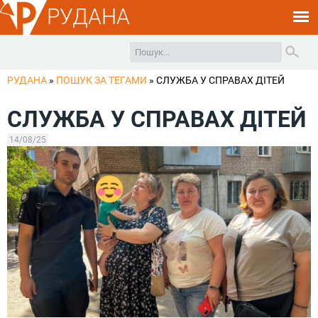
РУДАНА
РУДАНА
»
ПОШУК ЗА ТЕГАМИ
»
СЛУЖБА У СПРАВАХ ДІТЕЙ
СЛУЖБА У СПРАВАХ ДІТЕЙ
14/08/25