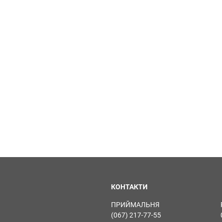
КОНТАКТИ
ПРИЙМАЛЬНЯ
(067) 217-77-55