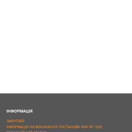
ІНФОРМАЦІЯ
ЗАКУПІВЛІ
ІНФОРМАЦІЯ НА ВИКОНАННЯ ПОСТАНОВИ КМУ № 1266