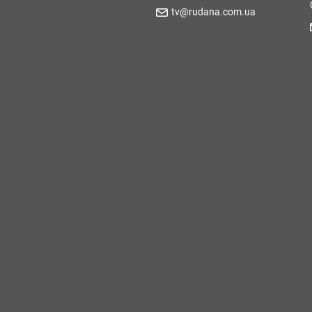
tv@rudana.com.ua