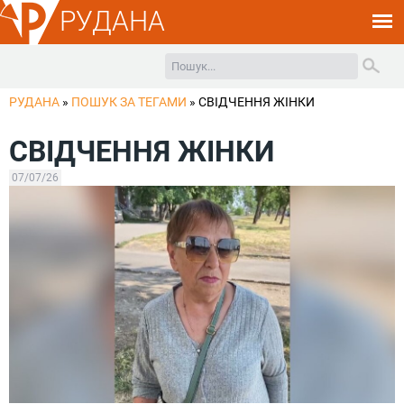
РУДАНА
РУДАНА
»
ПОШУК ЗА ТЕГАМИ
»
СВІДЧЕННЯ ЖІНКИ
СВІДЧЕННЯ ЖІНКИ
07/07/26