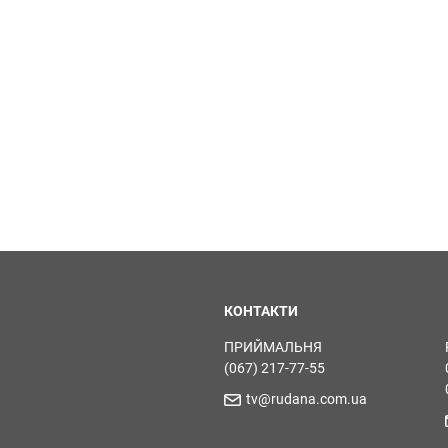
КОНТАКТИ
ПРИЙМАЛЬНЯ
(067) 217-77-55
tv@rudana.com.ua