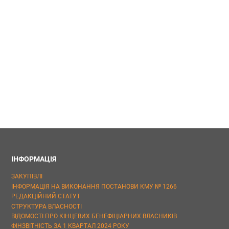
ІНФОРМАЦІЯ
ЗАКУПІВЛІ
ІНФОРМАЦІЯ НА ВИКОНАННЯ ПОСТАНОВИ КМУ № 1266
РЕДАКЦІЙНИЙ СТАТУТ
СТРУКТУРА ВЛАСНОСТІ
ВІДОМОСТІ ПРО КІНЦЕВИХ БЕНЕФІЦІАРНИХ ВЛАСНИКІВ
ФІНЗВІТНІСТЬ ЗА 1 КВАРТАЛ 2024 РОКУ