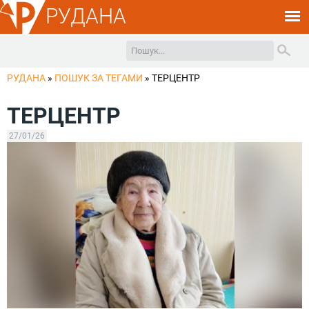
РУДАНА
РУДАНА
»
ПОШУК ЗА ТЕГАМИ
»
ТЕРЦЕНТР
ТЕРЦЕНТР
27/01/26