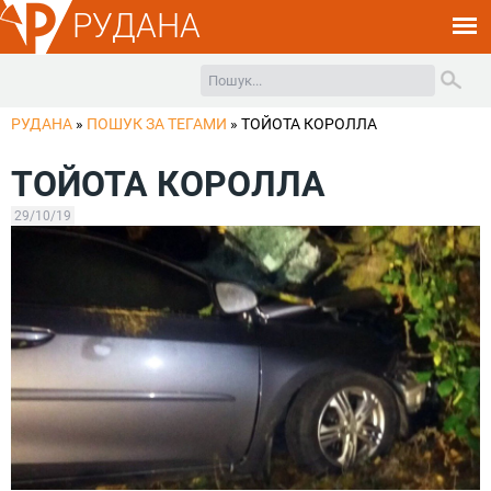
РУДАНА
РУДАНА
»
ПОШУК ЗА ТЕГАМИ
»
ТОЙОТА КОРОЛЛА
ТОЙОТА КОРОЛЛА
29/10/19