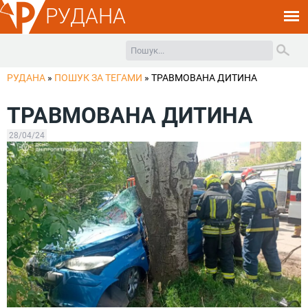
РУДАНА
РУДАНА
»
ПОШУК ЗА ТЕГАМИ
»
ТРАВМОВАНА ДИТИНА
ТРАВМОВАНА ДИТИНА
28/04/24