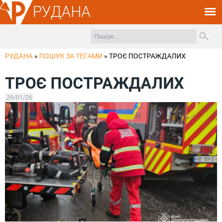
РУДАНА
РУДАНА
»
ПОШУК ЗА ТЕГАМИ
»
ТРОЄ ПОСТРАЖДАЛИХ
ТРОЄ ПОСТРАЖДАЛИХ
29/01/26