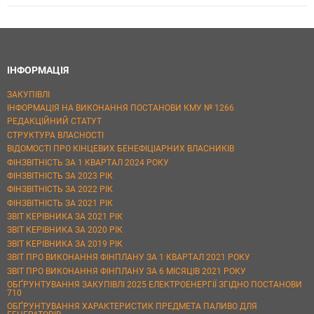
ІНФОРМАЦІЯ
ЗАКУПІВЛІ
ІНФОРМАЦІЯ НА ВИКОНАННЯ ПОСТАНОВИ КМУ № 1266
РЕДАКЦІЙНИЙ СТАТУТ
СТРУКТУРА ВЛАСНОСТІ
ВІДОМОСТІ ПРО КІНЦЕВИХ БЕНЕФІЦІАРНИХ ВЛАСНИКІВ
ФІНЗВІТНІСТЬ ЗА 1 КВАРТАЛ 2024 РОКУ
ФІНЗВІТНІСТЬ ЗА 2023 РІК
ФІНЗВІТНІСТЬ ЗА 2022 РІК
ФІНЗВІТНІСТЬ ЗА 2021 РІК
ЗВІТ КЕРІВНИКА ЗА 2021 РІК
ЗВІТ КЕРІВНИКА ЗА 2020 РІК
ЗВІТ КЕРІВНИКА ЗА 2019 РІК
ЗВІТ ПРО ВИКОНАННЯ ФІНПЛАНУ ЗА 1 КВАРТАЛ 2021 РОКУ
ЗВІТ ПРО ВИКОНАННЯ ФІНПЛАНУ ЗА 6 МІСЯЦІВ 2021 РОКУ
ОБҐРУНТУВАННЯ ЗАКУПІВЛІ 2025 ЕЛЕКТРОЕНЕРГІЇ ЗГІДНО ПОСТАНОВИ
710
ОБҐРУНТУВАННЯ ХАРАКТЕРИСТИК ПРЕДМЕТА ПАЛИВО ДЛЯ